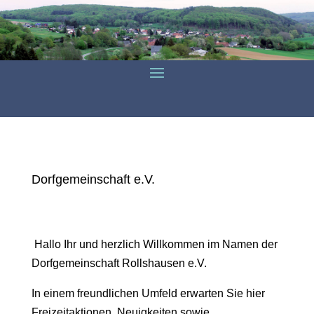
Dorfgemeinschaft e.V.
Hallo Ihr und herzlich Willkommen im Namen der
Dorfgemeinschaft Rollshausen e.V.
In einem freundlichen Umfeld erwarten Sie hier
Freizeitaktionen, Neuigkeiten sowie